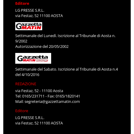
Editore
LG PRESSE S.R.L.
via Festaz, 52 11100 AOSTA
Settimanale del Lunedì. Iscrizione al Tribunale di Aosta n.
9/2002
Autorizzazione del 20/05/2002
Settimanale del Sabato. Iscrizione al Tribunale di Aosta n.4
del 4/10/2016
REDAZIONE
via Festaz, 52 - 11100 Aosta
Tel: 0165/231711 - Fax: 0165/1820141
Mail:
segreteria@gazzettamatin.com
Editore
LG PRESSE S.R.L.
via Festaz, 52 11100 AOSTA