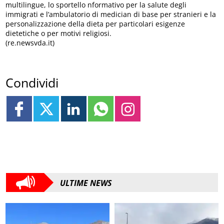
multilingue, lo sportello nformativo per la salute degli
immigrati e l’ambulatorio di medician di base per stranieri e la
personalizzazione della dieta per particolari esigenze
dietetiche o per motivi religiosi.
(re.newsvda.it)
Condividi
ULTIME NEWS