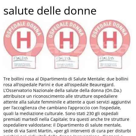
salute delle donne
Tre bollini rosa al Dipartimento di Salute Mentale; due bollini
rosa all’ospedale Parini e due all’ospedale Beauregard.
L’Osservatorio Nazionale della salute della donna (On.Da.)
attribuisce un riconoscimento alle strutture ospedaliere
attente alla salute femminile e attente a quei servizi aggiuntivi
per l’accoglienza che cambiano l’approccio con l’ospedale,
quali la mediazione culturale. Sono stati 230 gli ospedali
premiati martedì nella Capitale; tra questi anche tre strutture
ospedaliere valdostane; il Dipartimento di salute mentale,
sede di via Saint Martin, «per gli interventi di cura per disturbi