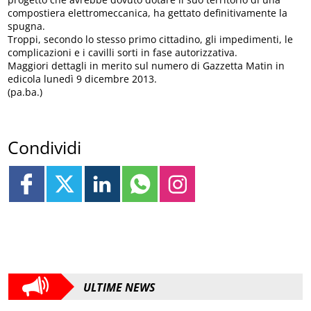
compostiera elettromeccanica, ha gettato definitivamente la
spugna.
Troppi, secondo lo stesso primo cittadino, gli impedimenti, le
complicazioni e i cavilli sorti in fase autorizzativa.
Maggiori dettagli in merito sul numero di Gazzetta Matin in
edicola lunedì 9 dicembre 2013.
(pa.ba.)
Condividi
ULTIME NEWS