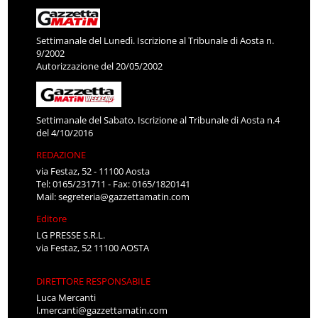
Settimanale del Lunedì. Iscrizione al Tribunale di Aosta n.
9/2002
Autorizzazione del 20/05/2002
Settimanale del Sabato. Iscrizione al Tribunale di Aosta n.4
del 4/10/2016
REDAZIONE
via Festaz, 52 - 11100 Aosta
Tel: 0165/231711 - Fax: 0165/1820141
Mail:
segreteria@gazzettamatin.com
Editore
LG PRESSE S.R.L.
via Festaz, 52 11100 AOSTA
DIRETTORE RESPONSABILE
Luca Mercanti
l.mercanti@gazzettamatin.com