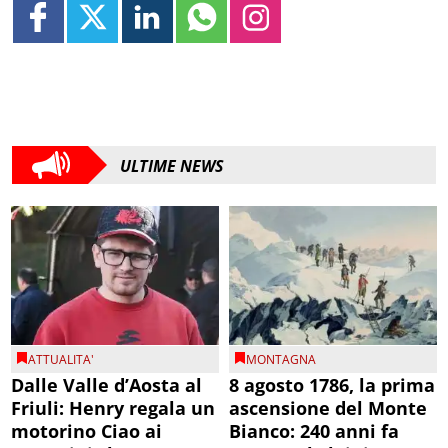
ULTIME NEWS
ATTUALITA'
MONTAGNA
Dalle Valle d’Aosta al
8 agosto 1786, la prima
Friuli: Henry regala un
ascensione del Monte
motorino Ciao ai
Bianco: 240 anni fa