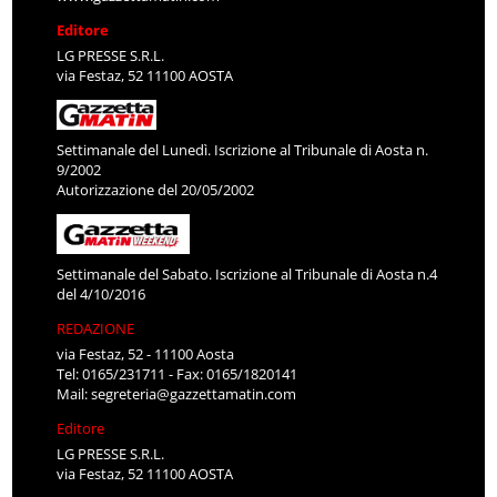
Editore
LG PRESSE S.R.L.
via Festaz, 52 11100 AOSTA
Settimanale del Lunedì. Iscrizione al Tribunale di Aosta n.
9/2002
Autorizzazione del 20/05/2002
Settimanale del Sabato. Iscrizione al Tribunale di Aosta n.4
del 4/10/2016
REDAZIONE
via Festaz, 52 - 11100 Aosta
Tel: 0165/231711 - Fax: 0165/1820141
Mail:
segreteria@gazzettamatin.com
Editore
LG PRESSE S.R.L.
via Festaz, 52 11100 AOSTA