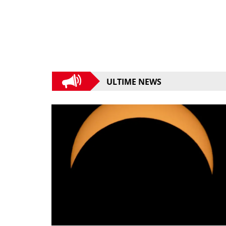
ULTIME NEWS