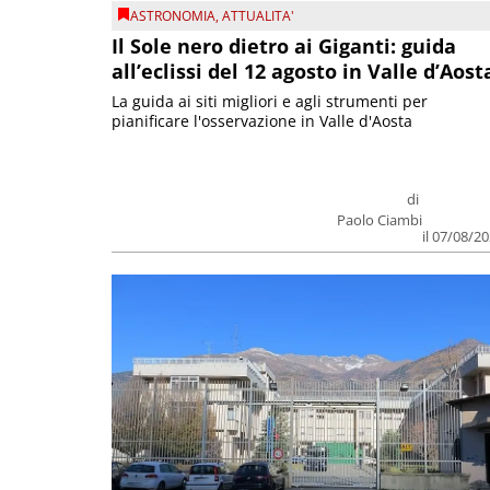
ASTRONOMIA
,
ATTUALITA'
Il Sole nero dietro ai Giganti: guida
all’eclissi del 12 agosto in Valle d’Aost
La guida ai siti migliori e agli strumenti per
pianificare l'osservazione in Valle d'Aosta
di
Paolo Ciambi
il 07/08/2