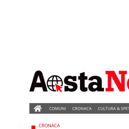
COMUNI
CRONACA
CULTURA & SPE
CRONACA