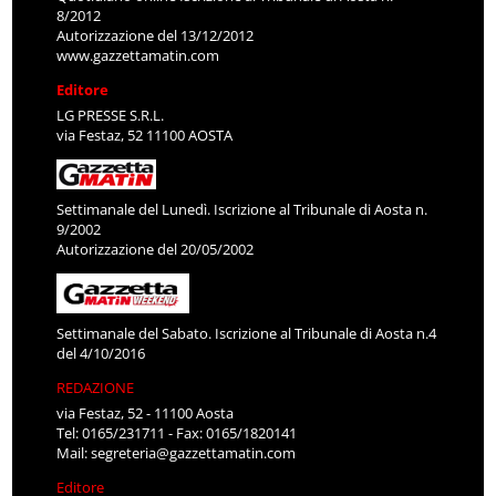
8/2012
Autorizzazione del 13/12/2012
www.gazzettamatin.com
Editore
LG PRESSE S.R.L.
via Festaz, 52 11100 AOSTA
Settimanale del Lunedì. Iscrizione al Tribunale di Aosta n.
9/2002
Autorizzazione del 20/05/2002
Settimanale del Sabato. Iscrizione al Tribunale di Aosta n.4
del 4/10/2016
REDAZIONE
via Festaz, 52 - 11100 Aosta
Tel: 0165/231711 - Fax: 0165/1820141
Mail:
segreteria@gazzettamatin.com
Editore