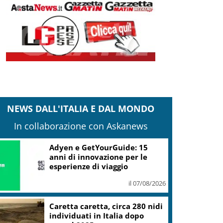
NEWS DALL'ITALIA E DAL MONDO
In collaborazione con Askanews
Adyen e GetYourGuide: 15
anni di innovazione per le
esperienze di viaggio
il 07/08/2026
Caretta caretta, circa 280 nidi
individuati in Italia dopo