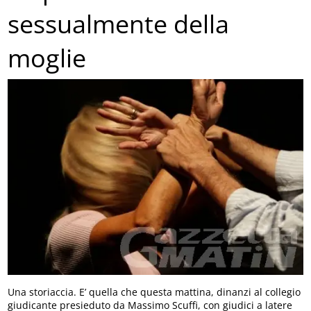
sessualmente della
moglie
Una storiaccia. E’ quella che questa mattina, dinanzi al collegio
giudicante presieduto da Massimo Scuffi, con giudici a latere