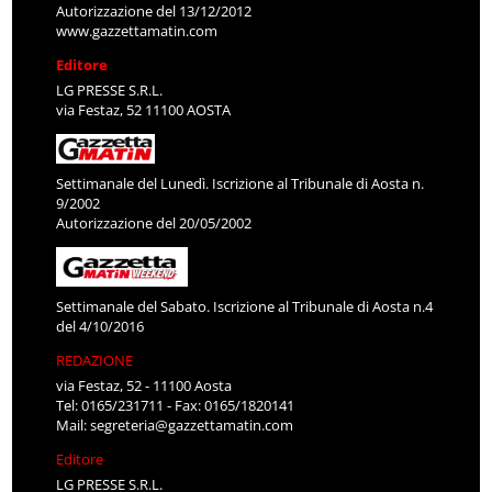
Autorizzazione del 13/12/2012
www.gazzettamatin.com
Editore
LG PRESSE S.R.L.
via Festaz, 52 11100 AOSTA
Settimanale del Lunedì. Iscrizione al Tribunale di Aosta n.
9/2002
Autorizzazione del 20/05/2002
Settimanale del Sabato. Iscrizione al Tribunale di Aosta n.4
del 4/10/2016
REDAZIONE
via Festaz, 52 - 11100 Aosta
Tel: 0165/231711 - Fax: 0165/1820141
Mail:
segreteria@gazzettamatin.com
Editore
LG PRESSE S.R.L.