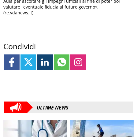
Aula per ascoltare gli impegni ufficiali al fine di poter poi
valutare l’eventuale fiducia al futuro governo».
(re.vdanews.it)
Condividi
ULTIME NEWS