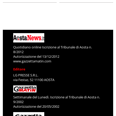
Quotidiano online Iscrizione al Tribunale di Aosta n.
8/2012
Autorizzazione del 13/12/2012
www.gazzettamatin.com
Editore
LG PRESSE S.R.L.
via Festaz, 52 11100 AOSTA
Settimanale del Lunedì. Iscrizione al Tribunale di Aosta n.
9/2002
Autorizzazione del 20/05/2002