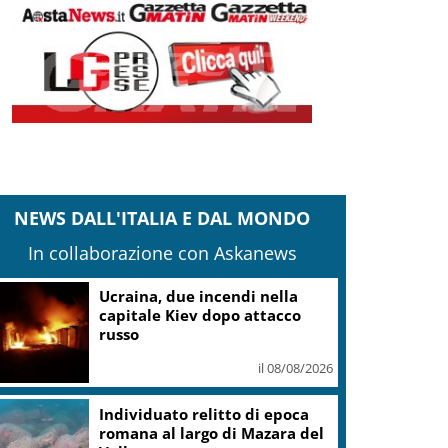
NEWS DALL'ITALIA E DAL MONDO
In collaborazione con Askanews
Ucraina, due incendi nella
capitale Kiev dopo attacco
russo
il 08/08/2026
Individuato relitto di epoca
romana al largo di Mazara del