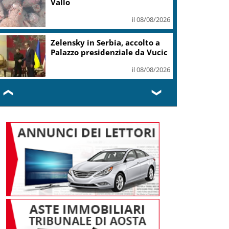
Vallo
il 08/08/2026
Zelensky in Serbia, accolto a
Palazzo presidenziale da Vucic
il 08/08/2026
❮
❯