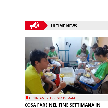
ULTIME NEWS
APPUNTAMENTI
,
OGGI & DOMANI
COSA FARE NEL FINE SETTIMANA IN