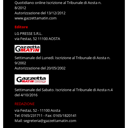
Quotidiano online Iscrizione al Tribunale di Aosta n.
8/2012
Autorizzazione del 13/12/2012
www.gazzettamatin.com
Editore
LG PRESSE S.R.L.
via Festaz, 52 11100 AOSTA
Settimanale del Lunedì. Iscrizione al Tribunale di Aosta n.
9/2002
Autorizzazione del 20/05/2002
Settimanale del Sabato. Iscrizione al Tribunale di Aosta n.4
del 4/10/2016
REDAZIONE
via Festaz, 52 - 11100 Aosta
Tel: 0165/231711 - Fax: 0165/1820141
Mail:
segreteria@gazzettamatin.com