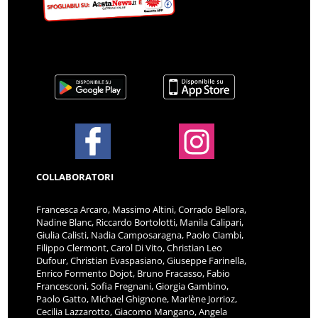
COLLABORATORI
Francesca Arcaro, Massimo Altini, Corrado Bellora,
Nadine Blanc, Riccardo Bortolotti, Manila Calipari,
Giulia Calisti, Nadia Camposaragna, Paolo Ciambi,
Filippo Clermont, Carol Di Vito, Christian Leo
Dufour, Christian Evaspasiano, Giuseppe Farinella,
Enrico Formento Dojot, Bruno Fracasso, Fabio
Francesconi, Sofia Fregnani, Giorgia Gambino,
Paolo Gatto, Michael Ghignone, Marlène Jorrioz,
Cecilia Lazzarotto, Giacomo Mangano, Angela