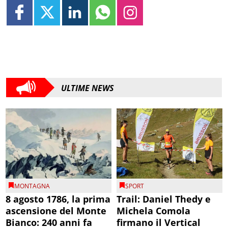
ULTIME NEWS
MONTAGNA
SPORT
8 agosto 1786, la prima
Trail: Daniel Thedy e
ascensione del Monte
Michela Comola
Bianco: 240 anni fa
firmano il Vertical