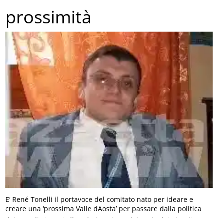
prossimità
E’ René Tonelli il portavoce del comitato nato per ideare e
creare una ‘prossima Valle dAosta’ per passare dalla politica