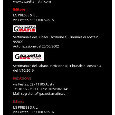
www.gazzettamatin.com
Editore
LG PRESSE S.R.L.
via Festaz, 52 11100 AOSTA
Settimanale del Lunedì. Iscrizione al Tribunale di Aosta n.
9/2002
Autorizzazione del 20/05/2002
Settimanale del Sabato. Iscrizione al Tribunale di Aosta n.4
del 4/10/2016
REDAZIONE
via Festaz, 52 - 11100 Aosta
Tel: 0165/231711 - Fax: 0165/1820141
Mail:
segreteria@gazzettamatin.com
Editore
LG PRESSE S.R.L.
via Festaz, 52 11100 AOSTA