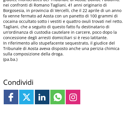
nei confronti di Romano Tagliani, 41 anni originario di
Borgosesia, in provincia di Vercelli, che il 22 aprile di un anno
fa venne fermato ad Aosta con un panetto di 100 grammi di
cocaina occultato sotto i vestiti e quattro ovuli trovati nel retto.
Tagliani, che a seguito di questo fatto fu destinatario di
un’ordinanza di custodia cautelare in carcere, poco dopo la
concessione degli arresti domiciliari si è reso latitante.
In riferimento allo stupefacente sequestrato, il giudice del
Tribunale di Aosta aveva disposto anche una perizia chimica
sulla composizione della droga.
(pa.ba.)
Condividi