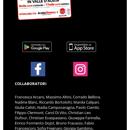
COLLABORATORI
Francesca Arcaro, Massimo Altini, Corrado Bellora,
Nadine Blanc, Riccardo Bortolotti, Manila Calipari,
Giulia Calisti, Nadia Camposaragna, Paolo Ciambi,
Filippo Clermont, Carol Di Vito, Christian Leo
Dufour, Christian Evaspasiano, Giuseppe Farinella,
Enrico Formento Dojot, Bruno Fracasso, Fabio
Francesconi, Sofia Fregnani, Giorgia Gambino,