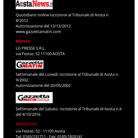
Quotidiano online Iscrizione al Tribunale di Aosta n.
8/2012
Autorizzazione del 13/12/2012
www.gazzettamatin.com
Editore
LG PRESSE S.R.L.
via Festaz, 52 11100 AOSTA
Settimanale del Lunedì. Iscrizione al Tribunale di Aosta n.
9/2002
Autorizzazione del 20/05/2002
Settimanale del Sabato. Iscrizione al Tribunale di Aosta n.4
del 4/10/2016
REDAZIONE
via Festaz, 52 - 11100 Aosta
Tel: 0165/231711 - Fax: 0165/1820141