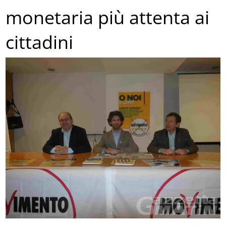
monetaria più attenta ai
cittadini