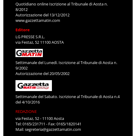
Quotidiano online Iscrizione al Tribunale di Aosta n.
8/2012
Autorizzazione del 13/12/2012
www.gazzettamatin.com
Editore
LG PRESSE S.R.L.
via Festaz, 52 11100 AOSTA
Settimanale del Lunedì. Iscrizione al Tribunale di Aosta n.
9/2002
Autorizzazione del 20/05/2002
Settimanale del Sabato. Iscrizione al Tribunale di Aosta n.4
del 4/10/2016
REDAZIONE
via Festaz, 52 - 11100 Aosta
Tel: 0165/231711 - Fax: 0165/1820141
Mail:
segreteria@gazzettamatin.com