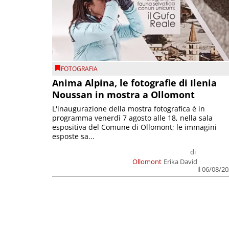
FOTOGRAFIA
Anima Alpina, le fotografie di Ilenia
Noussan in mostra a Ollomont
L'inaugurazione della mostra fotografica è in
programma venerdì 7 agosto alle 18, nella sala
espositiva del Comune di Ollomont; le immagini
esposte sa...
di
Ollomont
Erika David
il 06/08/2