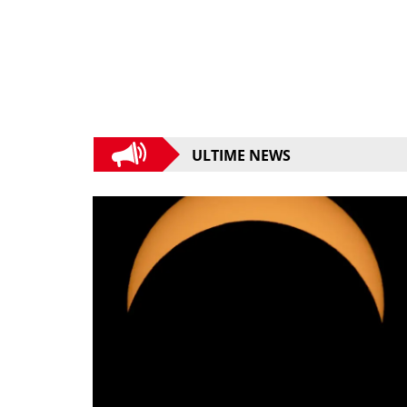
ULTIME NEWS