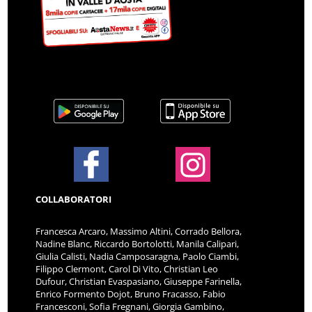
COLLABORATORI
Francesca Arcaro, Massimo Altini, Corrado Bellora,
Nadine Blanc, Riccardo Bortolotti, Manila Calipari,
Giulia Calisti, Nadia Camposaragna, Paolo Ciambi,
Filippo Clermont, Carol Di Vito, Christian Leo
Dufour, Christian Evaspasiano, Giuseppe Farinella,
Enrico Formento Dojot, Bruno Fracasso, Fabio
Francesconi, Sofia Fregnani, Giorgia Gambino,