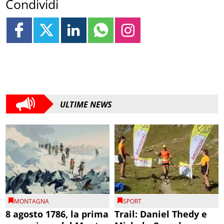
Condividi
ULTIME NEWS
MONTAGNA
SPORT
8 agosto 1786, la prima
Trail: Daniel Thedy e