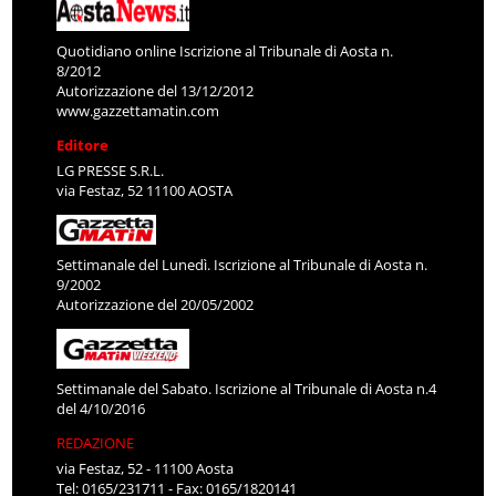
Quotidiano online Iscrizione al Tribunale di Aosta n.
8/2012
Autorizzazione del 13/12/2012
www.gazzettamatin.com
Editore
LG PRESSE S.R.L.
via Festaz, 52 11100 AOSTA
Settimanale del Lunedì. Iscrizione al Tribunale di Aosta n.
9/2002
Autorizzazione del 20/05/2002
Settimanale del Sabato. Iscrizione al Tribunale di Aosta n.4
del 4/10/2016
REDAZIONE
via Festaz, 52 - 11100 Aosta
Tel: 0165/231711 - Fax: 0165/1820141