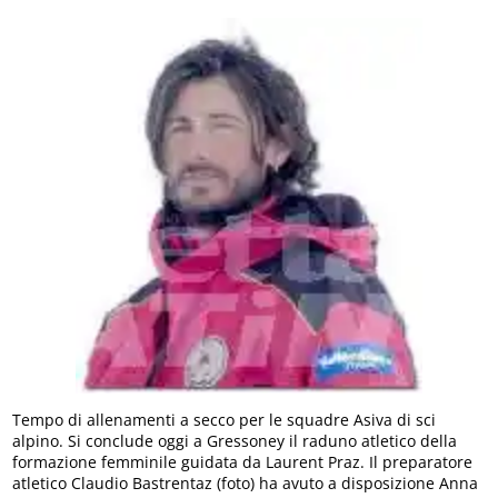
Tempo di allenamenti a secco per le squadre Asiva di sci
alpino. Si conclude oggi a Gressoney il raduno atletico della
formazione femminile guidata da Laurent Praz. Il preparatore
atletico Claudio Bastrentaz (foto) ha avuto a disposizione Anna