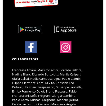
COLLABORATORI
Francesca Arcaro, Massimo Altini, Corrado Bellora,
Nadine Blanc, Riccardo Bortolotti, Manila Calipari,
Giulia Calisti, Nadia Camposaragna, Paolo Ciambi,
Filippo Clermont, Carol Di Vito, Christian Leo
Dufour, Christian Evaspasiano, Giuseppe Farinella,
Enrico Formento Dojot, Bruno Fracasso, Fabio
Francesconi, Sofia Fregnani, Giorgia Gambino,
Paolo Gatto, Michael Ghignone, Marlène Jorrioz,
Cecilia Lazzarotto, Giacomo Mangano, Angela