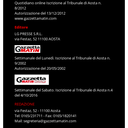
Quotidiano online Iscrizione al Tribunale di Aosta n.
8/2012
Autorizzazione del 13/12/2012
www.gazzettamatin.com
Editore
LG PRESSE S.R.L.
via Festaz, 52 11100 AOSTA
Settimanale del Lunedì. Iscrizione al Tribunale di Aosta n.
9/2002
Autorizzazione del 20/05/2002
Settimanale del Sabato. Iscrizione al Tribunale di Aosta n.4
del 4/10/2016
REDAZIONE
via Festaz, 52 - 11100 Aosta
Tel: 0165/231711 - Fax: 0165/1820141
Mail:
segreteria@gazzettamatin.com