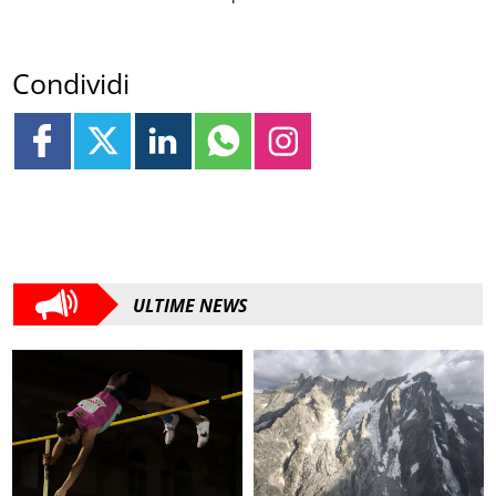
Condividi
ULTIME NEWS