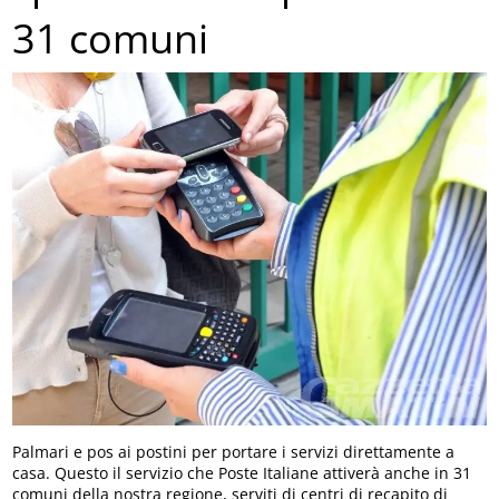
31 comuni
Palmari e pos ai postini per portare i servizi direttamente a
casa. Questo il servizio che Poste Italiane attiverà anche in 31
comuni della nostra regione, serviti di centri di recapito di