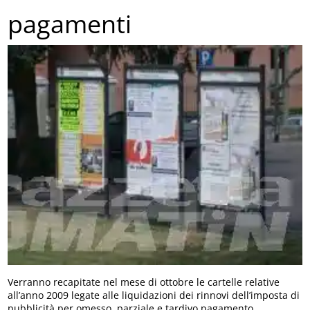
pagamenti
Verranno recapitate nel mese di ottobre le cartelle relative
all’anno 2009 legate alle liquidazioni dei rinnovi dell’imposta di
pubblicità per omesso, parziale e tardivo pagamento.