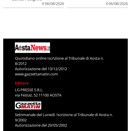
il 06/08/2026
il 06/08/2026
Quotidiano online Iscrizione al Tribunale di Aosta n.
8/2012
Autorizzazione del 13/12/2012
www.gazzettamatin.com
Editore
LG PRESSE S.R.L.
via Festaz, 52 11100 AOSTA
Settimanale del Lunedì. Iscrizione al Tribunale di Aosta n.
9/2002
Autorizzazione del 20/05/2002