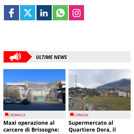
ULTIME NEWS
CRONACA
COMUNI
Maxi operazione al
Supermercato al
carcere di Brissogne:
Quartiere Dora, il