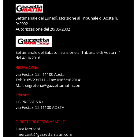
Settimanale del Lunedì. Iscrizione al Tribunale di Aosta n.
9/2002
Autorizzazione del 20/05/2002
Settimanale del Sabato. Iscrizione al Tribunale di Aosta n.4
del 4/10/2016
REDAZIONE
via Festaz, 52 - 11100 Aosta
Tel: 0165/231711 - Fax: 0165/1820141
Mail:
segreteria@gazzettamatin.com
Editore
LG PRESSE S.R.L.
via Festaz, 52 11100 AOSTA
DIRETTORE RESPONSABILE
Luca Mercanti
l.mercanti@gazzettamatin.com