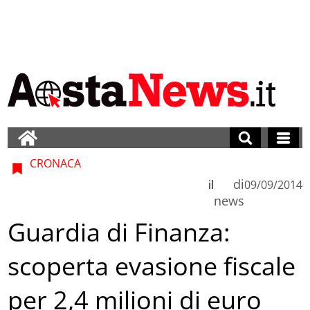
CRONACA
di
il
09/09/2014
news
Guardia di Finanza:
scoperta evasione fiscale
per 2,4 milioni di euro