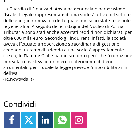
La Guardia di Finanza di Aosta ha denunciato per evasione
fiscale il legale rappresentate di una società attiva nel settore
delle energie rinnovabili della quale non sono state rese note
le generalità. A seguito delle indagini del Nucleo di Polizia
Tributaria sono stati anche accertati redditi non dichiarati per
oltre 630 mila euro. Secondo gli inquirenti infatti, la società
aveva effettuato un’operazione straordinaria di gestione
cedendo un ramo di azienda a una società appositamente
creata; le Fiamme Gialle hanno scoperto però che l’operazione
in realtà consisteva in un mero conferimento di beni
strumentali, per il quale la legge prevede l’imponibilità ai fini
dell’Iva.
(re.newsvda.it)
Condividi