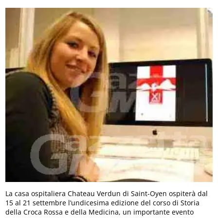
La casa ospitaliera Chateau Verdun di Saint-Oyen ospiterà dal
15 al 21 settembre l’undicesima edizione del corso di Storia
della Croca Rossa e della Medicina, un importante evento