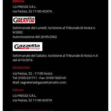
Editore
LG PRESSE S.R.L.
via Festaz, 52 11100 AOSTA
Settimanale del Lunedì. Iscrizione al Tribunale di Aosta n.
9/2002
Autorizzazione del 20/05/2002
Settimanale del Sabato. Iscrizione al Tribunale di Aosta n.4
del 4/10/2016
REDAZIONE
via Festaz, 52 - 11100 Aosta
Tel: 0165/231711 - Fax: 0165/1820141
Mail:
segreteria@gazzettamatin.com
Editore
LG PRESSE S.R.L.
via Festaz, 52 11100 AOSTA