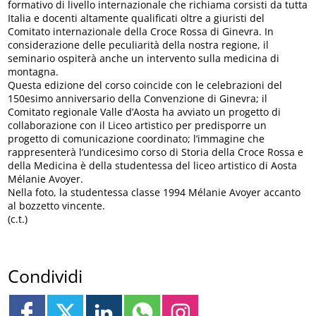
formativo di livello internazionale che richiama corsisti da tutta
Italia e docenti altamente qualificati oltre a giuristi del
Comitato internazionale della Croce Rossa di Ginevra. In
considerazione delle peculiarità della nostra regione, il
seminario ospiterà anche un intervento sulla medicina di
montagna.
Questa edizione del corso coincide con le celebrazioni del
150esimo anniversario della Convenzione di Ginevra; il
Comitato regionale Valle d’Aosta ha avviato un progetto di
collaborazione con il Liceo artistico per predisporre un
progetto di comunicazione coordinato; l’immagine che
rappresenterà l’undicesimo corso di Storia della Croce Rossa e
della Medicina è della studentessa del liceo artistico di Aosta
Mélanie Avoyer.
Nella foto, la studentessa classe 1994 Mélanie Avoyer accanto
al bozzetto vincente.
(c.t.)
Condividi