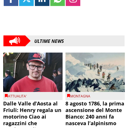
ULTIME NEWS
ATTUALITA'
MONTAGNA
Dalle Valle d’Aosta al
8 agosto 1786, la prima
Friuli: Henry regala un
ascensione del Monte
motorino Ciao ai
Bianco: 240 anni fa
ragazzini che
nasceva l’alpinismo