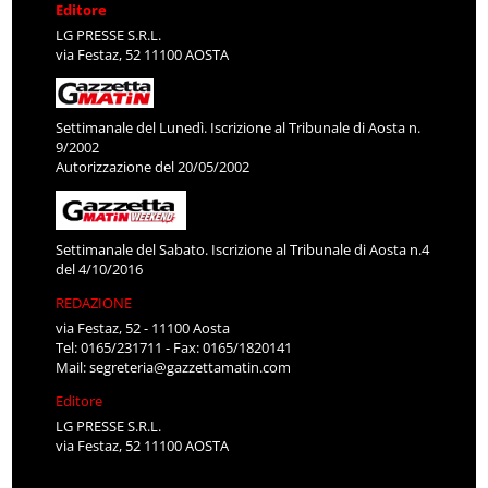
Editore
LG PRESSE S.R.L.
via Festaz, 52 11100 AOSTA
Settimanale del Lunedì. Iscrizione al Tribunale di Aosta n.
9/2002
Autorizzazione del 20/05/2002
Settimanale del Sabato. Iscrizione al Tribunale di Aosta n.4
del 4/10/2016
REDAZIONE
via Festaz, 52 - 11100 Aosta
Tel: 0165/231711 - Fax: 0165/1820141
Mail:
segreteria@gazzettamatin.com
Editore
LG PRESSE S.R.L.
via Festaz, 52 11100 AOSTA