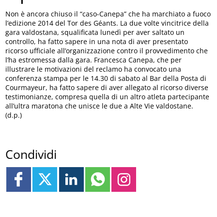
Non è ancora chiuso il “caso-Canepa” che ha marchiato a fuoco
l’edizione 2014 del Tor des Géants. La due volte vincitrice della
gara valdostana, squalificata lunedì per aver saltato un
controllo, ha fatto sapere in una nota di aver presentato
ricorso ufficiale all’organizzazione contro il provvedimento che
l’ha estromessa dalla gara. Francesca Canepa, che per
illustrare le motivazioni del reclamo ha convocato una
conferenza stampa per le 14.30 di sabato al Bar della Posta di
Courmayeur, ha fatto sapere di aver allegato al ricorso diverse
testimonianze, compresa quella di un altro atleta partecipante
all’ultra maratona che unisce le due a Alte Vie valdostane.
(d.p.)
Condividi