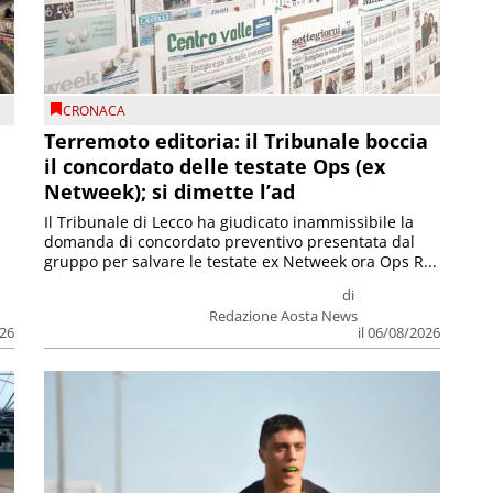
CRONACA
Terremoto editoria: il Tribunale boccia
il concordato delle testate Ops (ex
Netweek); si dimette l’ad
Il Tribunale di Lecco ha giudicato inammissibile la
domanda di concordato preventivo presentata dal
gruppo per salvare le testate ex Netweek ora Ops R...
di
Redazione Aosta News
026
il 06/08/2026