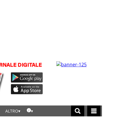
ALTRO