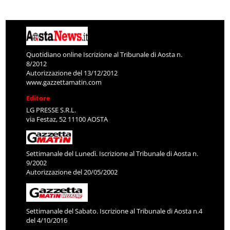
Quotidiano online Iscrizione al Tribunale di Aosta n.
8/2012
Autorizzazione del 13/12/2012
www.gazzettamatin.com
Editore
LG PRESSE S.R.L.
via Festaz, 52 11100 AOSTA
Settimanale del Lunedì. Iscrizione al Tribunale di Aosta n.
9/2002
Autorizzazione del 20/05/2002
Settimanale del Sabato. Iscrizione al Tribunale di Aosta n.4
del 4/10/2016