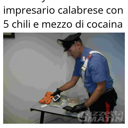
impresario calabrese con
5 chili e mezzo di cocaina