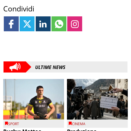
Condividi
ULTIME NEWS
SPORT
CINEMA