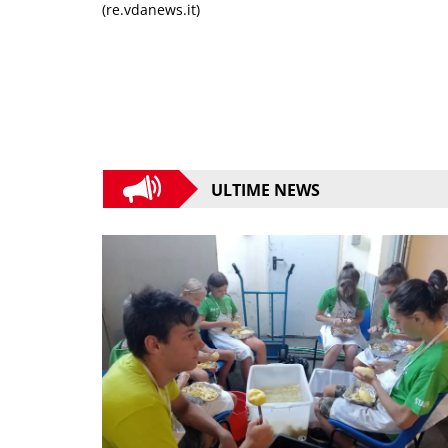
(re.vdanews.it)
ULTIME NEWS