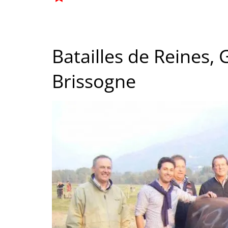
Batailles de Reines,
Brissogne