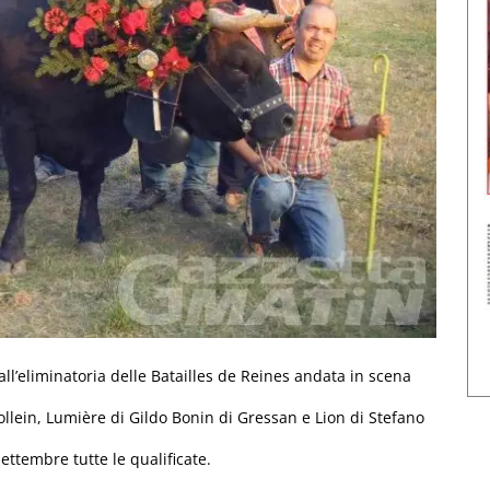
ll’eliminatoria delle Batailles de Reines andata in scena
llein, Lumière di Gildo Bonin di Gressan e Lion di Stefano
ettembre tutte le qualificate.