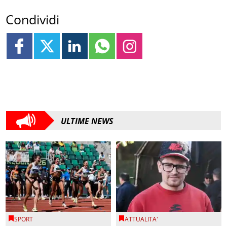
Condividi
ULTIME NEWS
SPORT
ATTUALITA'