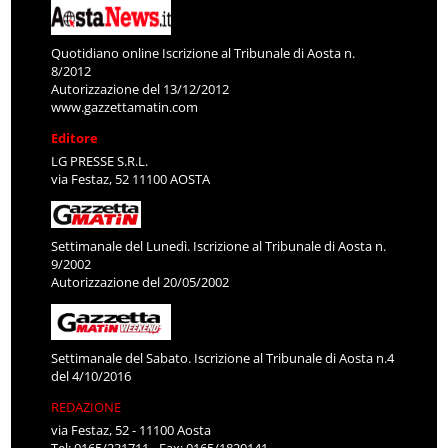
Quotidiano online Iscrizione al Tribunale di Aosta n.
8/2012
Autorizzazione del 13/12/2012
www.gazzettamatin.com
Editore
LG PRESSE S.R.L.
via Festaz, 52 11100 AOSTA
Settimanale del Lunedì. Iscrizione al Tribunale di Aosta n.
9/2002
Autorizzazione del 20/05/2002
Settimanale del Sabato. Iscrizione al Tribunale di Aosta n.4
del 4/10/2016
REDAZIONE
via Festaz, 52 - 11100 Aosta
Tel: 0165/231711 - Fax: 0165/1820141