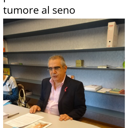
tumore al seno