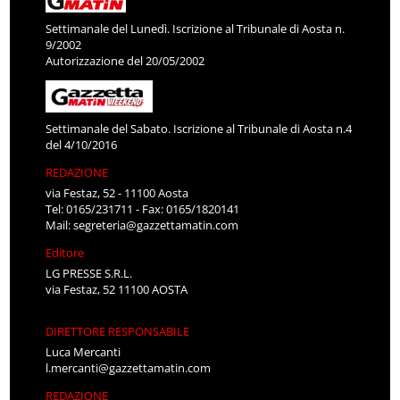
Settimanale del Lunedì. Iscrizione al Tribunale di Aosta n.
9/2002
Autorizzazione del 20/05/2002
Settimanale del Sabato. Iscrizione al Tribunale di Aosta n.4
del 4/10/2016
REDAZIONE
via Festaz, 52 - 11100 Aosta
Tel: 0165/231711 - Fax: 0165/1820141
Mail:
segreteria@gazzettamatin.com
Editore
LG PRESSE S.R.L.
via Festaz, 52 11100 AOSTA
DIRETTORE RESPONSABILE
Luca Mercanti
l.mercanti@gazzettamatin.com
REDAZIONE