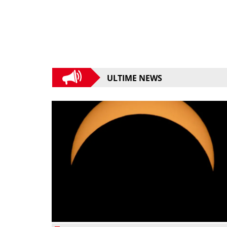
ULTIME NEWS