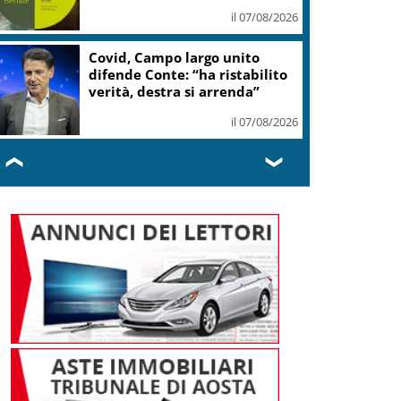
il 07/08/2026
Covid, Campo largo unito
difende Conte: “ha ristabilito
verità, destra si arrenda”
il 07/08/2026
❮
❯