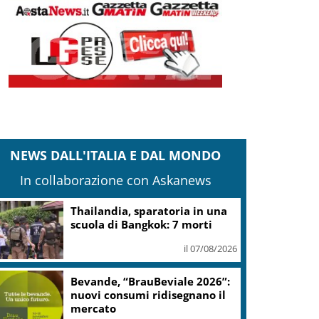
NEWS DALL'ITALIA E DAL MONDO
In collaborazione con Askanews
Thailandia, sparatoria in una
scuola di Bangkok: 7 morti
il 07/08/2026
Bevande, “BrauBeviale 2026”:
nuovi consumi ridisegnano il
mercato