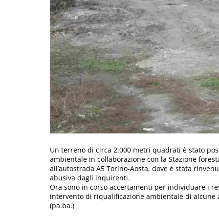
Un terreno di circa 2.000 metri quadrati è stato post
ambientale in collaborazione con la Stazione forest
all’autostrada A5 Torino-Aosta, dove è stata rinvenu
abusiva dagli inquirenti.
Ora sono in corso accertamenti per individuare i re
intervento di riqualificazione ambientale di alcune a
(pa.ba.)