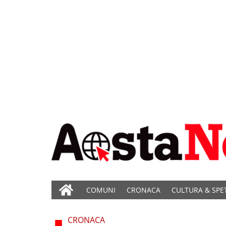
COMUNI
CRONACA
CULTURA & SPE
CRONACA