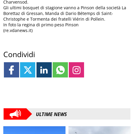
Charvensod.
Gli ultimi bosquet di stagione vanno a Pinson della società La
Borettaz di Gressan, Manda di Dario Bétemps di Saint-
Christophe e Tormenta dei fratelli Viérin di Pollein.
In foto la regina di primo peso Pinson
(re.vdanews.it)
Condividi
ULTIME NEWS