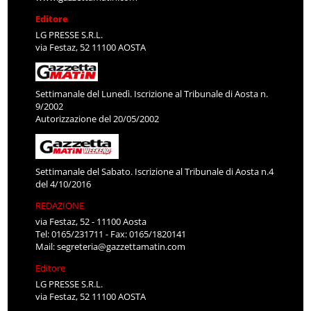
Editore
LG PRESSE S.R.L.
via Festaz, 52 11100 AOSTA
Settimanale del Lunedì. Iscrizione al Tribunale di Aosta n.
9/2002
Autorizzazione del 20/05/2002
Settimanale del Sabato. Iscrizione al Tribunale di Aosta n.4
del 4/10/2016
REDAZIONE
via Festaz, 52 - 11100 Aosta
Tel: 0165/231711 - Fax: 0165/1820141
Mail:
segreteria@gazzettamatin.com
Editore
LG PRESSE S.R.L.
via Festaz, 52 11100 AOSTA