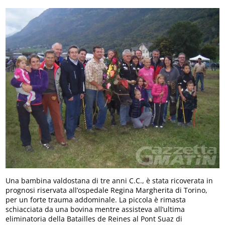
Una bambina valdostana di tre anni C.C., è stata ricoverata in
prognosi riservata all’ospedale Regina Margherita di Torino,
per un forte trauma addominale. La piccola è rimasta
schiacciata da una bovina mentre assisteva all’ultima
eliminatoria della Batailles de Reines al Pont Suaz di