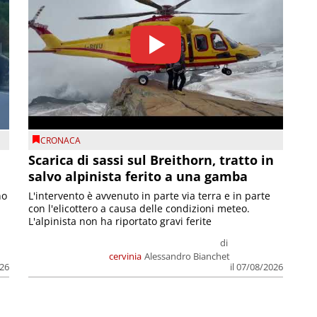
CRONACA
Scarica di sassi sul Breithorn, tratto in
salvo alpinista ferito a una gamba
no
L'intervento è avvenuto in parte via terra e in parte
con l'elicottero a causa delle condizioni meteo.
L'alpinista non ha riportato gravi ferite
di
cervinia
Alessandro Bianchet
026
il 07/08/2026