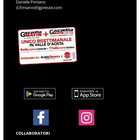
Daniele Fimiano
d.fimiano@lgpresse.com
COLLABORATORI