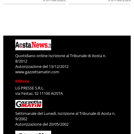
Quotidiano online Iscrizione al Tribunale di Aosta n.
8/2012
Autorizzazione del 13/12/2012
www.gazzettamatin.com
Editore
LG PRESSE S.R.L.
via Festaz, 52 11100 AOSTA
Settimanale del Lunedì. Iscrizione al Tribunale di Aosta n.
9/2002
Autorizzazione del 20/05/2002