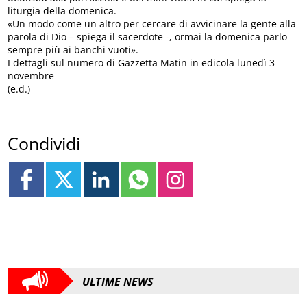
liturgia della domenica.
«Un modo come un altro per cercare di avvicinare la gente alla
parola di Dio – spiega il sacerdote -, ormai la domenica parlo
sempre più ai banchi vuoti».
I dettagli sul numero di Gazzetta Matin in edicola lunedì 3
novembre
(e.d.)
Condividi
ULTIME NEWS