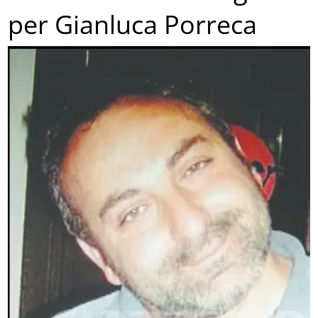
per Gianluca Porreca