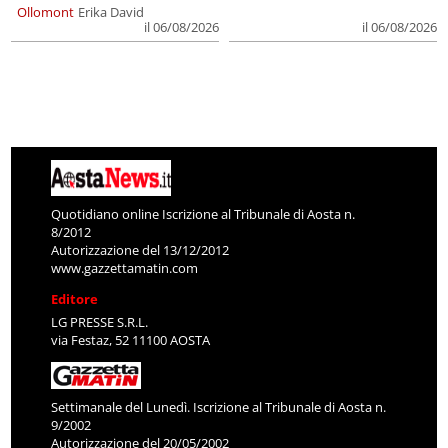
Ollomont
Erika David
il 06/08/2026
il 06/08/2026
Quotidiano online Iscrizione al Tribunale di Aosta n.
8/2012
Autorizzazione del 13/12/2012
www.gazzettamatin.com
Editore
LG PRESSE S.R.L.
via Festaz, 52 11100 AOSTA
Settimanale del Lunedì. Iscrizione al Tribunale di Aosta n.
9/2002
Autorizzazione del 20/05/2002