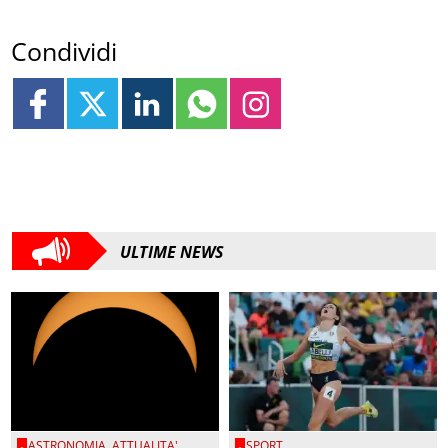
Condividi
ULTIME NEWS
ASTRONOMIA
,
ATTUALITA'
SPORT