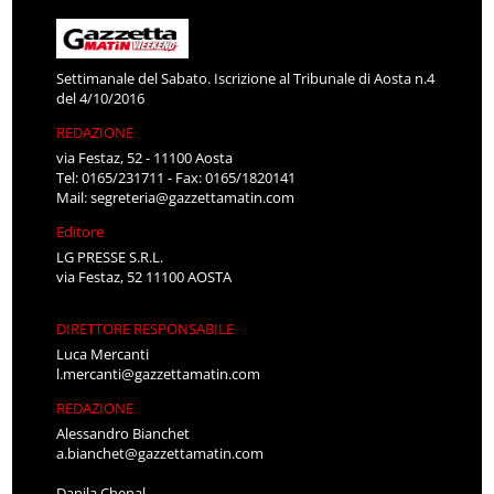
Settimanale del Sabato. Iscrizione al Tribunale di Aosta n.4
del 4/10/2016
REDAZIONE
via Festaz, 52 - 11100 Aosta
Tel: 0165/231711 - Fax: 0165/1820141
Mail:
segreteria@gazzettamatin.com
Editore
LG PRESSE S.R.L.
via Festaz, 52 11100 AOSTA
DIRETTORE RESPONSABILE
Luca Mercanti
l.mercanti@gazzettamatin.com
REDAZIONE
Alessandro Bianchet
a.bianchet@gazzettamatin.com
Danila Chenal