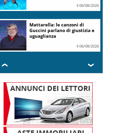
il 06/08/2026
Mattarella: le canzoni di
Guccini parlano di giustizia e
uguaglianza
il 06/08/2026
❮
❯