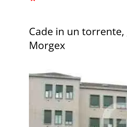
Cade in un torrente,
Morgex