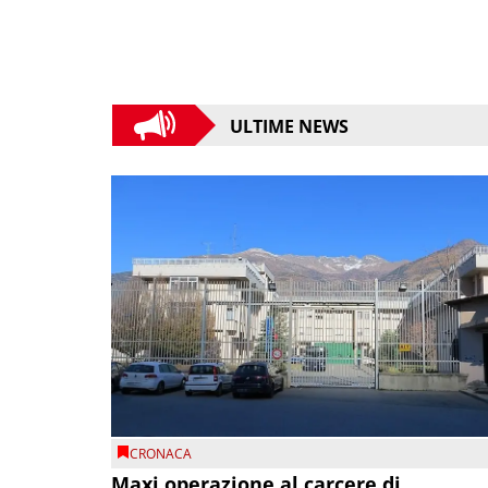
ULTIME NEWS
CRONACA
Maxi operazione al carcere di