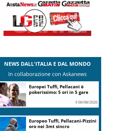
NEWS DALL'ITALIA E DAL MONDO
In collaborazione con Askanews
Europei Tuffi, Pellacani è
pokerissimo: 5 ori in 5 gare
il 06/08/2026
Europeo Tuffi, Pellacani-Pizzini
oro nei 3mt sincro