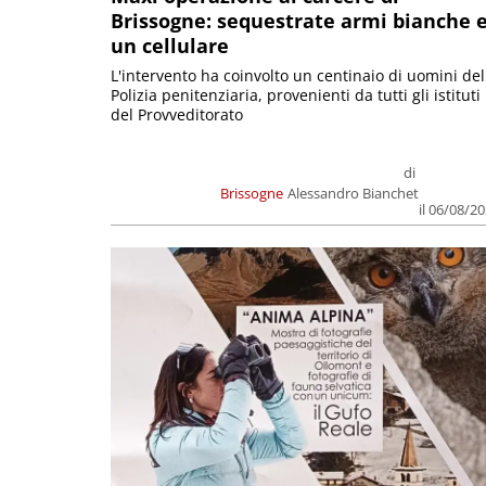
Brissogne: sequestrate armi bianche 
un cellulare
L'intervento ha coinvolto un centinaio di uomini del
Polizia penitenziaria, provenienti da tutti gli istituti
del Provveditorato
di
Brissogne
Alessandro Bianchet
il 06/08/2