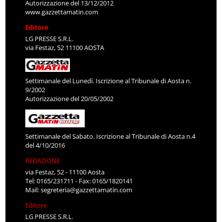
Autorizzazione del 13/12/2012
www.gazzettamatin.com
Editore
LG PRESSE S.R.L.
via Festaz, 52 11100 AOSTA
Settimanale del Lunedì. Iscrizione al Tribunale di Aosta n.
9/2002
Autorizzazione del 20/05/2002
Settimanale del Sabato. Iscrizione al Tribunale di Aosta n.4
del 4/10/2016
REDAZIONE
via Festaz, 52 - 11100 Aosta
Tel: 0165/231711 - Fax: 0165/1820141
Mail:
segreteria@gazzettamatin.com
Editore
LG PRESSE S.R.L.