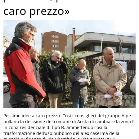
caro prezzo»
Pessime idee a caro prezzo. Così i consiglieri del gruppo Alpe
bollano la decisione del comune di Aosta di cambiare la zona F
in zona residenziale di tipo B, ammettendo così la
trasformazione dell’uso pubblico della ex caserma della