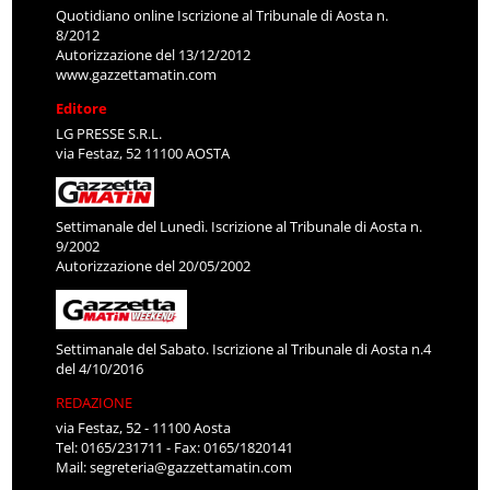
Quotidiano online Iscrizione al Tribunale di Aosta n.
8/2012
Autorizzazione del 13/12/2012
www.gazzettamatin.com
Editore
LG PRESSE S.R.L.
via Festaz, 52 11100 AOSTA
Settimanale del Lunedì. Iscrizione al Tribunale di Aosta n.
9/2002
Autorizzazione del 20/05/2002
Settimanale del Sabato. Iscrizione al Tribunale di Aosta n.4
del 4/10/2016
REDAZIONE
via Festaz, 52 - 11100 Aosta
Tel: 0165/231711 - Fax: 0165/1820141
Mail:
segreteria@gazzettamatin.com