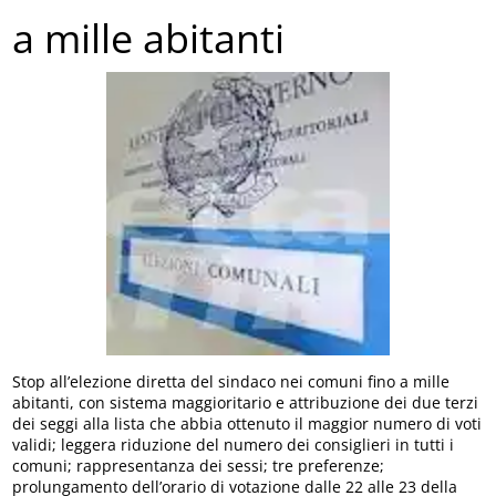
a mille abitanti
Stop all’elezione diretta del sindaco nei comuni fino a mille
abitanti, con sistema maggioritario e attribuzione dei due terzi
dei seggi alla lista che abbia ottenuto il maggior numero di voti
validi; leggera riduzione del numero dei consiglieri in tutti i
comuni; rappresentanza dei sessi; tre preferenze;
prolungamento dell’orario di votazione dalle 22 alle 23 della