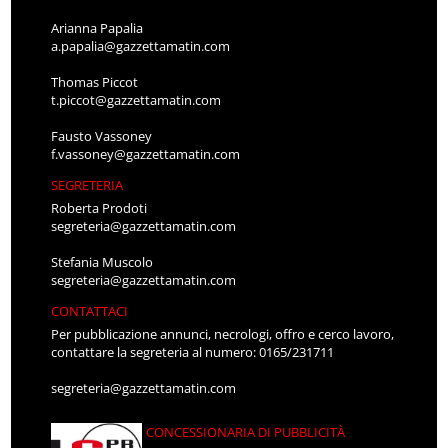
Arianna Papalia
a.papalia@gazzettamatin.com
Thomas Piccot
t.piccot@gazzettamatin.com
Fausto Vassoney
f.vassoney@gazzettamatin.com
SEGRETERIA
Roberta Prodoti
segreteria@gazzettamatin.com
Stefania Muscolo
segreteria@gazzettamatin.com
CONTATTACI
Per pubblicazione annunci, necrologi, offro e cerco lavoro,
contattare la segreteria al numero: 0165/231711
segreteria@gazzettamatin.com
CONCESSIONARIA DI PUBBLICITÀ