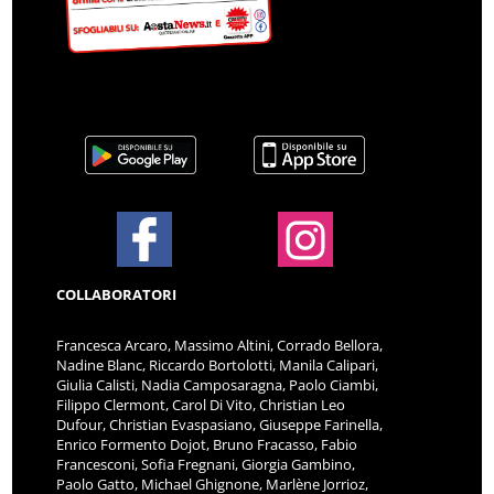
COLLABORATORI
Francesca Arcaro, Massimo Altini, Corrado Bellora,
Nadine Blanc, Riccardo Bortolotti, Manila Calipari,
Giulia Calisti, Nadia Camposaragna, Paolo Ciambi,
Filippo Clermont, Carol Di Vito, Christian Leo
Dufour, Christian Evaspasiano, Giuseppe Farinella,
Enrico Formento Dojot, Bruno Fracasso, Fabio
Francesconi, Sofia Fregnani, Giorgia Gambino,
Paolo Gatto, Michael Ghignone, Marlène Jorrioz,