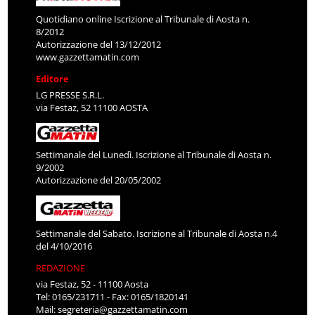
Quotidiano online Iscrizione al Tribunale di Aosta n.
8/2012
Autorizzazione del 13/12/2012
www.gazzettamatin.com
Editore
LG PRESSE S.R.L.
via Festaz, 52 11100 AOSTA
Settimanale del Lunedì. Iscrizione al Tribunale di Aosta n.
9/2002
Autorizzazione del 20/05/2002
Settimanale del Sabato. Iscrizione al Tribunale di Aosta n.4
del 4/10/2016
REDAZIONE
via Festaz, 52 - 11100 Aosta
Tel: 0165/231711 - Fax: 0165/1820141
Mail:
segreteria@gazzettamatin.com