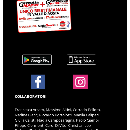
COLLABORATORI
Francesca Arcaro, Massimo Altini, Corrado Bellora,
Nadine Blanc, Riccardo Bortolotti, Manila Calipari,
Giulia Calisti, Nadia Camposaragna, Paolo Ciambi,
Filippo Clermont, Carol Di Vito, Christian Leo