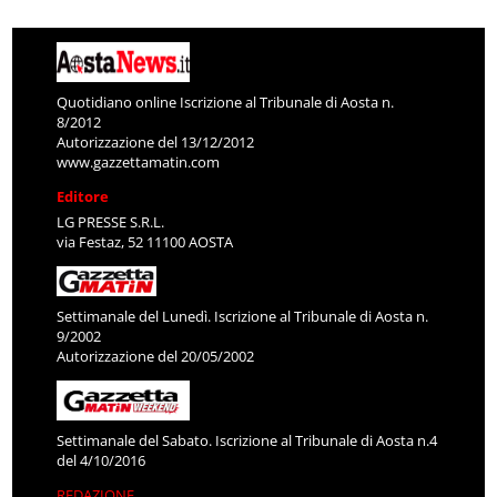
Quotidiano online Iscrizione al Tribunale di Aosta n.
8/2012
Autorizzazione del 13/12/2012
www.gazzettamatin.com
Editore
LG PRESSE S.R.L.
via Festaz, 52 11100 AOSTA
Settimanale del Lunedì. Iscrizione al Tribunale di Aosta n.
9/2002
Autorizzazione del 20/05/2002
Settimanale del Sabato. Iscrizione al Tribunale di Aosta n.4
del 4/10/2016
REDAZIONE