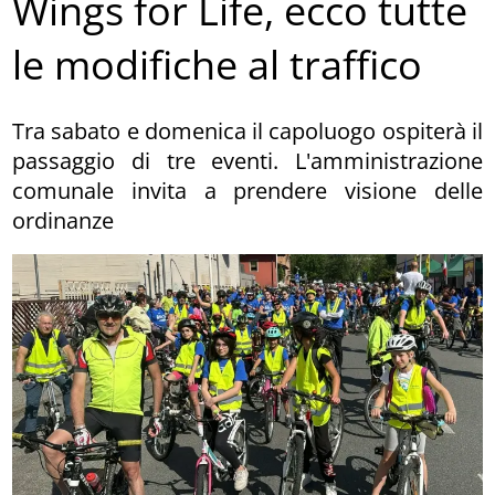
Wings for Life, ecco tutte
le modifiche al traffico
Tra sabato e domenica il capoluogo ospiterà il
passaggio di tre eventi. L'amministrazione
comunale invita a prendere visione delle
ordinanze