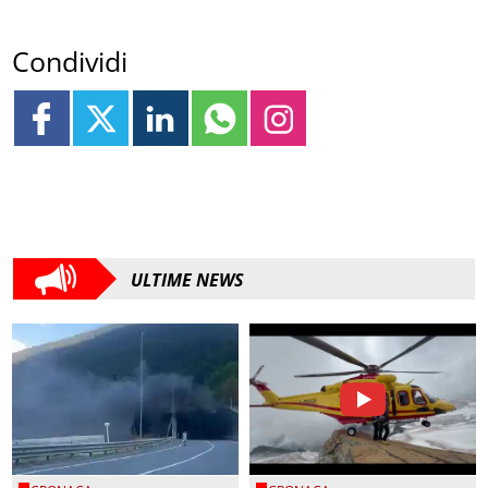
Condividi
ULTIME NEWS