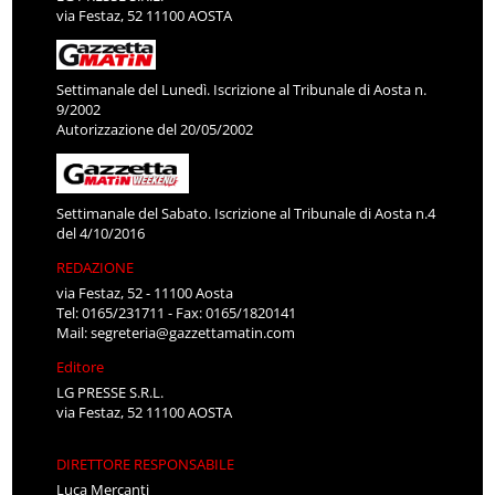
via Festaz, 52 11100 AOSTA
Settimanale del Lunedì. Iscrizione al Tribunale di Aosta n.
9/2002
Autorizzazione del 20/05/2002
Settimanale del Sabato. Iscrizione al Tribunale di Aosta n.4
del 4/10/2016
REDAZIONE
via Festaz, 52 - 11100 Aosta
Tel: 0165/231711 - Fax: 0165/1820141
Mail:
segreteria@gazzettamatin.com
Editore
LG PRESSE S.R.L.
via Festaz, 52 11100 AOSTA
DIRETTORE RESPONSABILE
Luca Mercanti