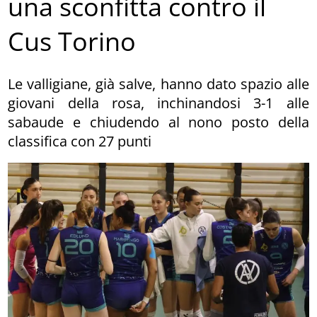
una sconfitta contro il
Cus Torino
Le valligiane, già salve, hanno dato spazio alle
giovani della rosa, inchinandosi 3-1 alle
sabaude e chiudendo al nono posto della
classifica con 27 punti