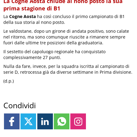
La Cogne Aosta chiude al nono posto la sua
prima stagione di B1
La
Cogne Aosta
ha così concluso il primo campionato di B1
della sua storia al nono posto.
Le valdostane, dopo un girone di andata positivo, sono calate
nel ritorno, ma sono comunque riuscite a rimanere sempre
fuori dalle ultime tre posizioni della graduatoria.
Il sestetto del capoluogo regionale ha conquistato
complessivamente 27 punti.
Nulla da fare, invece, per la squadra iscritta al campionato di
serie D, retrocessa già da diverse settimane in Prima divisione.
(d.p.)
Condividi