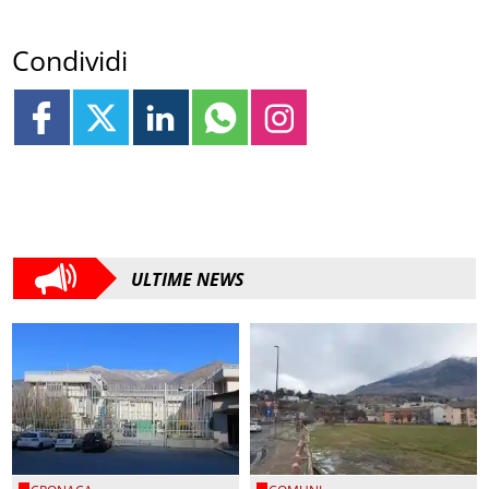
Condividi
ULTIME NEWS