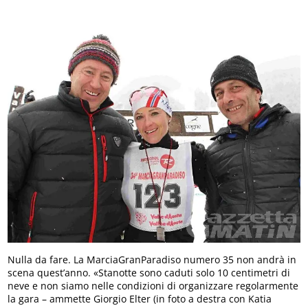
Nulla da fare. La MarciaGranParadiso numero 35 non andrà in
scena quest’anno. «Stanotte sono caduti solo 10 centimetri di
neve e non siamo nelle condizioni di organizzare regolarmente
la gara – ammette Giorgio Elter (in foto a destra con Katia