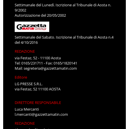
Settimanale del Lunedì. Iscrizione al Tribunale di Aosta n.
9/2002
Autorizzazione del 20/05/2002
Settimanale del Sabato. Iscrizione al Tribunale di Aosta n.4
del 4/10/2016
REDAZIONE
via Festaz, 52 - 11100 Aosta
Tel: 0165/231711 - Fax: 0165/1820141
Mail:
segreteria@gazzettamatin.com
Editore
LG PRESSE S.R.L.
via Festaz, 52 11100 AOSTA
DIRETTORE RESPONSABILE
Luca Mercanti
l.mercanti@gazzettamatin.com
REDAZIONE