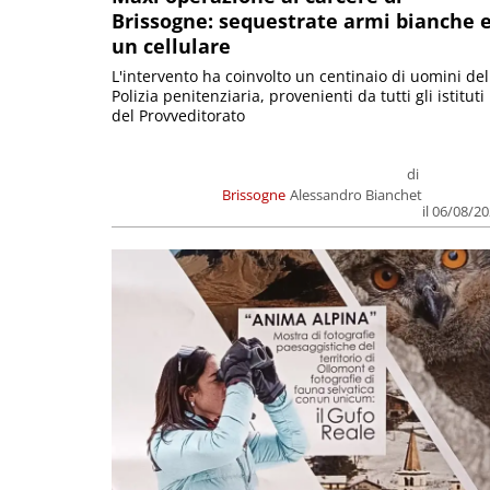
Brissogne: sequestrate armi bianche 
un cellulare
L'intervento ha coinvolto un centinaio di uomini del
Polizia penitenziaria, provenienti da tutti gli istituti
del Provveditorato
di
Brissogne
Alessandro Bianchet
il 06/08/2