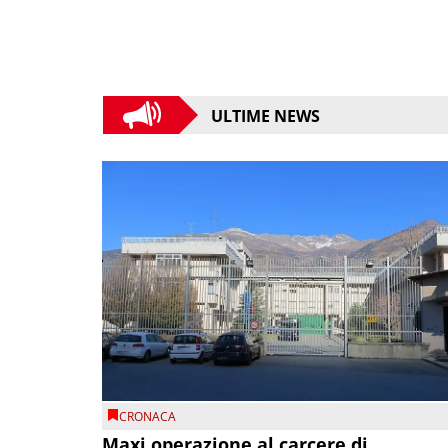
ULTIME NEWS
CRONACA
Maxi operazione al carcere di