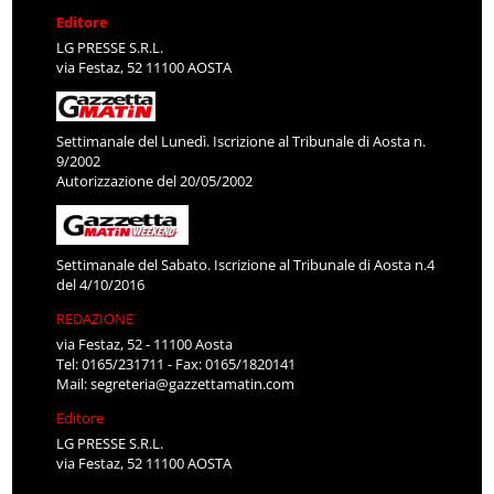
Editore
LG PRESSE S.R.L.
via Festaz, 52 11100 AOSTA
Settimanale del Lunedì. Iscrizione al Tribunale di Aosta n.
9/2002
Autorizzazione del 20/05/2002
Settimanale del Sabato. Iscrizione al Tribunale di Aosta n.4
del 4/10/2016
REDAZIONE
via Festaz, 52 - 11100 Aosta
Tel: 0165/231711 - Fax: 0165/1820141
Mail:
segreteria@gazzettamatin.com
Editore
LG PRESSE S.R.L.
via Festaz, 52 11100 AOSTA