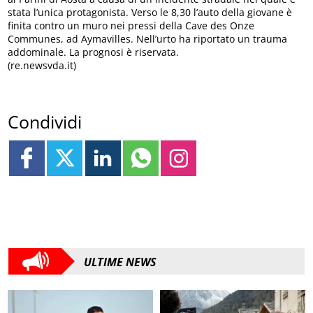
stata l’unica protagonista. Verso le 8,30 l’auto della giovane è
finita contro un muro nei pressi della Cave des Onze
Communes, ad Aymavilles. Nell’urto ha riportato un trauma
addominale. La prognosi è riservata.
(re.newsvda.it)
Condividi
ULTIME NEWS