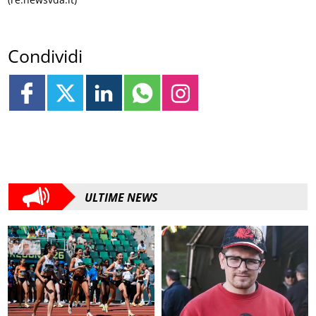
Condividi
ULTIME NEWS