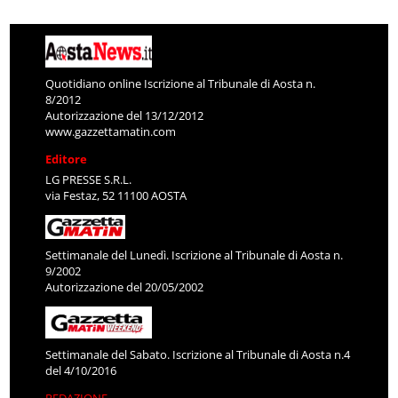
Quotidiano online Iscrizione al Tribunale di Aosta n.
8/2012
Autorizzazione del 13/12/2012
www.gazzettamatin.com
Editore
LG PRESSE S.R.L.
via Festaz, 52 11100 AOSTA
Settimanale del Lunedì. Iscrizione al Tribunale di Aosta n.
9/2002
Autorizzazione del 20/05/2002
Settimanale del Sabato. Iscrizione al Tribunale di Aosta n.4
del 4/10/2016
REDAZIONE