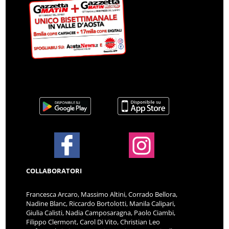
COLLABORATORI
Francesca Arcaro, Massimo Altini, Corrado Bellora,
Nadine Blanc, Riccardo Bortolotti, Manila Calipari,
Giulia Calisti, Nadia Camposaragna, Paolo Ciambi,
Filippo Clermont, Carol Di Vito, Christian Leo