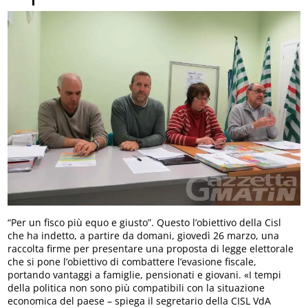
“Per un fisco più equo e giusto”. Questo l’obiettivo della Cisl
che ha indetto, a partire da domani, giovedì 26 marzo, una
raccolta firme per presentare una proposta di legge elettorale
che si pone l’obiettivo di combattere l’evasione fiscale,
portando vantaggi a famiglie, pensionati e giovani. «I tempi
della politica non sono più compatibili con la situazione
economica del paese – spiega il segretario della CISL VdA