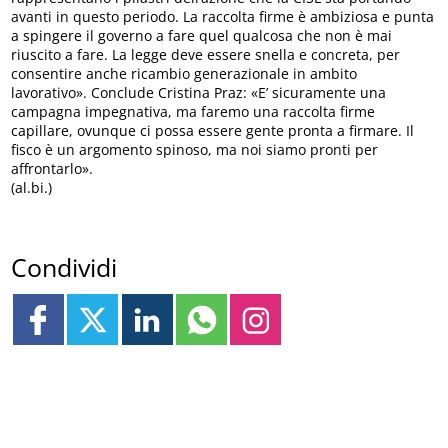
avanti in questo periodo. La raccolta firme è ambiziosa e punta
a spingere il governo a fare quel qualcosa che non è mai
riuscito a fare. La legge deve essere snella e concreta, per
consentire anche ricambio generazionale in ambito
lavorativo». Conclude Cristina Praz: «E’ sicuramente una
campagna impegnativa, ma faremo una raccolta firme
capillare, ovunque ci possa essere gente pronta a firmare. Il
fisco è un argomento spinoso, ma noi siamo pronti per
affrontarlo».
(al.bi.)
Condividi