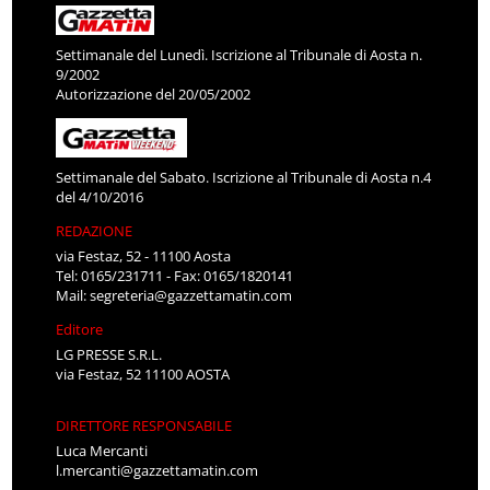
Settimanale del Lunedì. Iscrizione al Tribunale di Aosta n.
9/2002
Autorizzazione del 20/05/2002
Settimanale del Sabato. Iscrizione al Tribunale di Aosta n.4
del 4/10/2016
REDAZIONE
via Festaz, 52 - 11100 Aosta
Tel: 0165/231711 - Fax: 0165/1820141
Mail:
segreteria@gazzettamatin.com
Editore
LG PRESSE S.R.L.
via Festaz, 52 11100 AOSTA
DIRETTORE RESPONSABILE
Luca Mercanti
l.mercanti@gazzettamatin.com