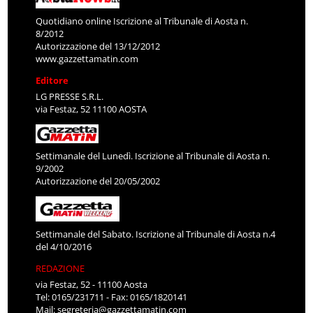
Quotidiano online Iscrizione al Tribunale di Aosta n.
8/2012
Autorizzazione del 13/12/2012
www.gazzettamatin.com
Editore
LG PRESSE S.R.L.
via Festaz, 52 11100 AOSTA
Settimanale del Lunedì. Iscrizione al Tribunale di Aosta n.
9/2002
Autorizzazione del 20/05/2002
Settimanale del Sabato. Iscrizione al Tribunale di Aosta n.4
del 4/10/2016
REDAZIONE
via Festaz, 52 - 11100 Aosta
Tel: 0165/231711 - Fax: 0165/1820141
Mail:
segreteria@gazzettamatin.com