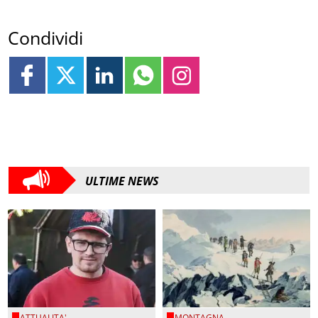
Condividi
ULTIME NEWS
ATTUALITA'
MONTAGNA