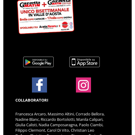
COLLABORATORI
Francesca Arcaro, Massimo Altini, Corrado Bellora,
Nadine Blanc, Riccardo Bortolotti, Manila Calipari,
Giulia Calisti, Nadia Camposaragna, Paolo Ciambi,
Filippo Clermont, Carol Di Vito, Christian Leo