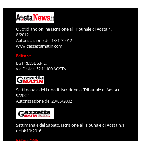
Quotidiano online Iscrizione al Tribunale di Aosta n.
8/2012
Autorizzazione del 13/12/2012
www.gazzettamatin.com
Editore
LG PRESSE S.R.L.
via Festaz, 52 11100 AOSTA
Settimanale del Lunedì. Iscrizione al Tribunale di Aosta n.
9/2002
Autorizzazione del 20/05/2002
Settimanale del Sabato. Iscrizione al Tribunale di Aosta n.4
del 4/10/2016
REDAZIONE