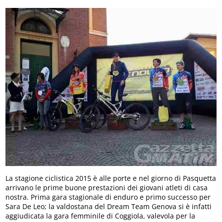
La stagione ciclistica 2015 è alle porte e nel giorno di Pasquetta
arrivano le prime buone prestazioni dei giovani atleti di casa
nostra. Prima gara stagionale di enduro e primo successo per
Sara De Leo; la valdostana del Dream Team Genova si è infatti
aggiudicata la gara femminile di Coggiola, valevola per la