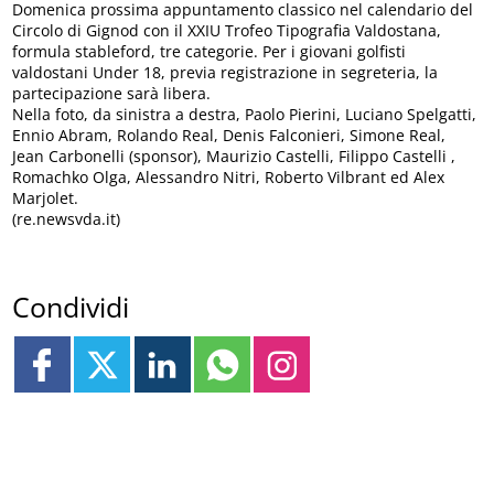
Domenica prossima appuntamento classico nel calendario del
Circolo di Gignod con il XXIU Trofeo Tipografia Valdostana,
formula stableford, tre categorie. Per i giovani golfisti
valdostani Under 18, previa registrazione in segreteria, la
partecipazione sarà libera.
Nella foto, da sinistra a destra, Paolo Pierini, Luciano Spelgatti,
Ennio Abram, Rolando Real, Denis Falconieri, Simone Real,
Jean Carbonelli (sponsor), Maurizio Castelli, Filippo Castelli ,
Romachko Olga, Alessandro Nitri, Roberto Vilbrant ed Alex
Marjolet.
(re.newsvda.it)
Condividi