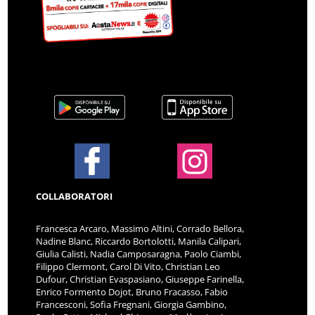
COLLABORATORI
Francesca Arcaro, Massimo Altini, Corrado Bellora,
Nadine Blanc, Riccardo Bortolotti, Manila Calipari,
Giulia Calisti, Nadia Camposaragna, Paolo Ciambi,
Filippo Clermont, Carol Di Vito, Christian Leo
Dufour, Christian Evaspasiano, Giuseppe Farinella,
Enrico Formento Dojot, Bruno Fracasso, Fabio
Francesconi, Sofia Fregnani, Giorgia Gambino,