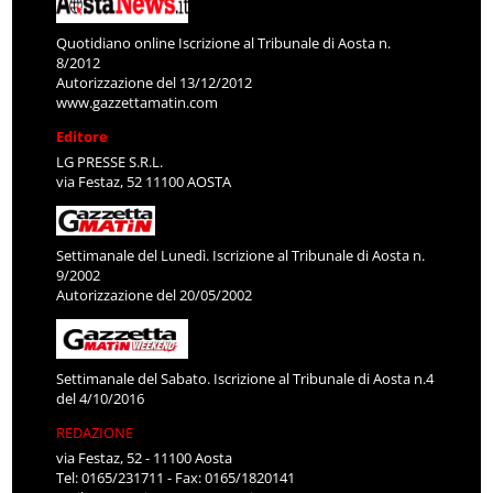
Quotidiano online Iscrizione al Tribunale di Aosta n.
8/2012
Autorizzazione del 13/12/2012
www.gazzettamatin.com
Editore
LG PRESSE S.R.L.
via Festaz, 52 11100 AOSTA
Settimanale del Lunedì. Iscrizione al Tribunale di Aosta n.
9/2002
Autorizzazione del 20/05/2002
Settimanale del Sabato. Iscrizione al Tribunale di Aosta n.4
del 4/10/2016
REDAZIONE
via Festaz, 52 - 11100 Aosta
Tel: 0165/231711 - Fax: 0165/1820141