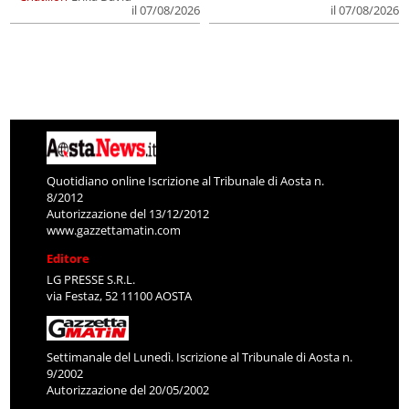
il 07/08/2026
il 07/08/2026
Quotidiano online Iscrizione al Tribunale di Aosta n.
8/2012
Autorizzazione del 13/12/2012
www.gazzettamatin.com
Editore
LG PRESSE S.R.L.
via Festaz, 52 11100 AOSTA
Settimanale del Lunedì. Iscrizione al Tribunale di Aosta n.
9/2002
Autorizzazione del 20/05/2002