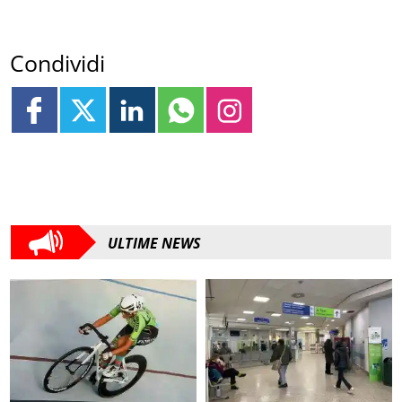
Condividi
ULTIME NEWS