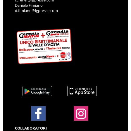
Daniele Fimiano
d.fimiano@lgpresse.com
COLLABORATORI