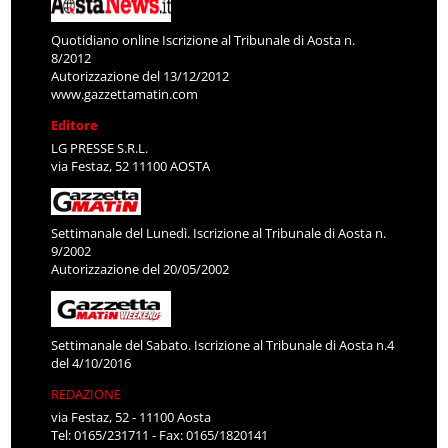
Quotidiano online Iscrizione al Tribunale di Aosta n.
8/2012
Autorizzazione del 13/12/2012
www.gazzettamatin.com
Editore
LG PRESSE S.R.L.
via Festaz, 52 11100 AOSTA
Settimanale del Lunedì. Iscrizione al Tribunale di Aosta n.
9/2002
Autorizzazione del 20/05/2002
Settimanale del Sabato. Iscrizione al Tribunale di Aosta n.4
del 4/10/2016
REDAZIONE
via Festaz, 52 - 11100 Aosta
Tel: 0165/231711 - Fax: 0165/1820141