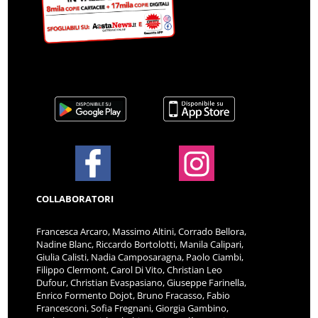
COLLABORATORI
Francesca Arcaro, Massimo Altini, Corrado Bellora,
Nadine Blanc, Riccardo Bortolotti, Manila Calipari,
Giulia Calisti, Nadia Camposaragna, Paolo Ciambi,
Filippo Clermont, Carol Di Vito, Christian Leo
Dufour, Christian Evaspasiano, Giuseppe Farinella,
Enrico Formento Dojot, Bruno Fracasso, Fabio
Francesconi, Sofia Fregnani, Giorgia Gambino,