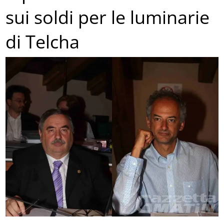
sui soldi per le luminarie
di Telcha