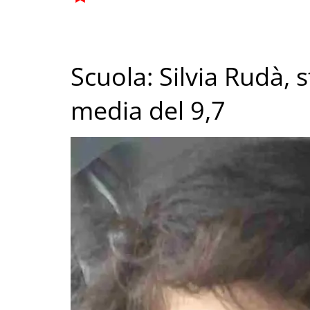
Scuola: Silvia Rudà, 
media del 9,7