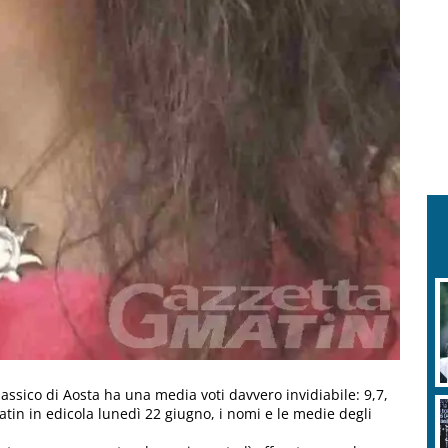
lassico di Aosta ha una media voti davvero invidiabile: 9,7,
tin in edicola lunedì 22 giugno, i nomi e le medie degli